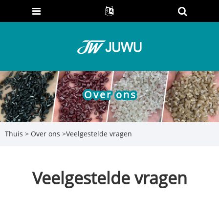
Over ons
Thuis
>
Over ons
>
Veelgestelde vragen
Veelgestelde vragen